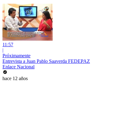
11:57
|
Próximamente
Entrevista a Juan Pablo Saaverda FEDEPAZ
Enlace Nacional
hace 12 años