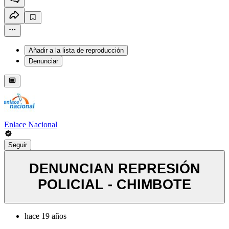
Añadir a la lista de reproducción
Denunciar
Enlace Nacional
Seguir
DENUNCIAN REPRESIÓN
POLICIAL - CHIMBOTE
hace 19 años