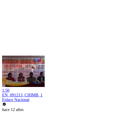
1:50
EN_091213_CHIMB_1
Enlace Nacional
hace 12 años