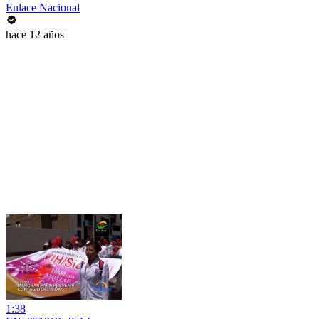
Enlace Nacional
hace 12 años
1:38