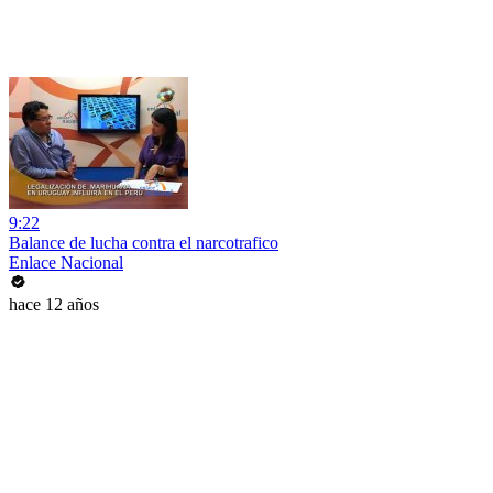
9:22
Balance de lucha contra el narcotrafico
Enlace Nacional
hace 12 años