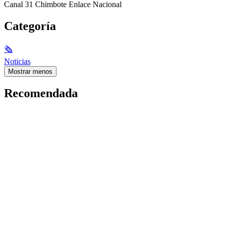
Canal 31 Chimbote Enlace Nacional
Categoría
🗞
Noticias
Mostrar menos
Recomendada