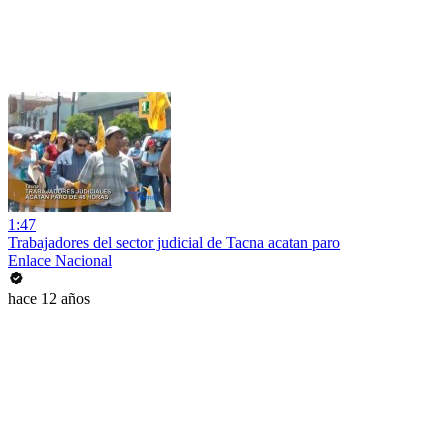
1:47
Trabajadores del sector judicial de Tacna acatan paro
Enlace Nacional
hace 12 años