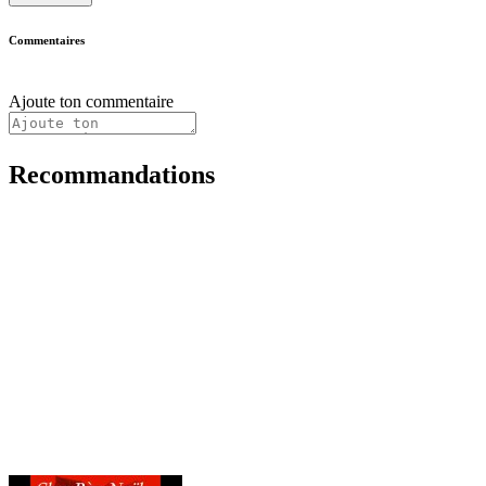
Commentaires
Ajoute ton commentaire
Recommandations