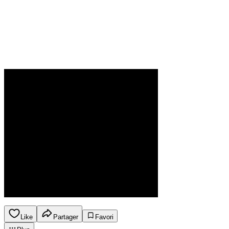
Like
Partager
Favori