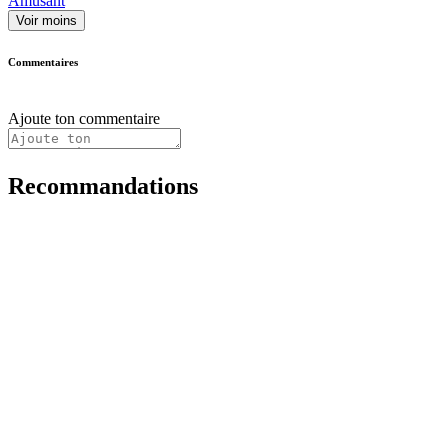
Amusant
Voir moins
Commentaires
Ajoute ton commentaire
Recommandations