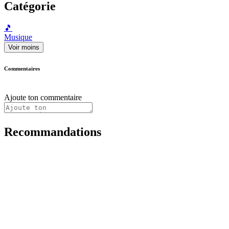
Catégorie
🎵
Musique
Voir moins
Commentaires
Ajoute ton commentaire
Recommandations