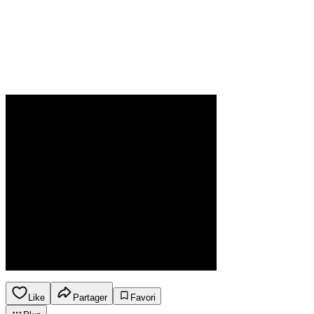
Like
Partager
Favori