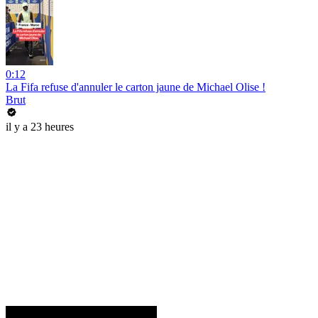
0:12
La Fifa refuse d'annuler le carton jaune de Michael Olise !
Brut
il y a 23 heures