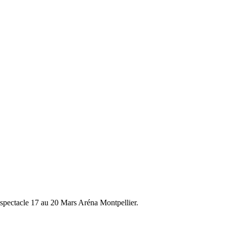
ctacle 17 au 20 Mars Aréna Montpellier.