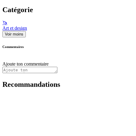
Catégorie
🦄
Art et design
Voir moins
Commentaires
Ajoute ton commentaire
Recommandations