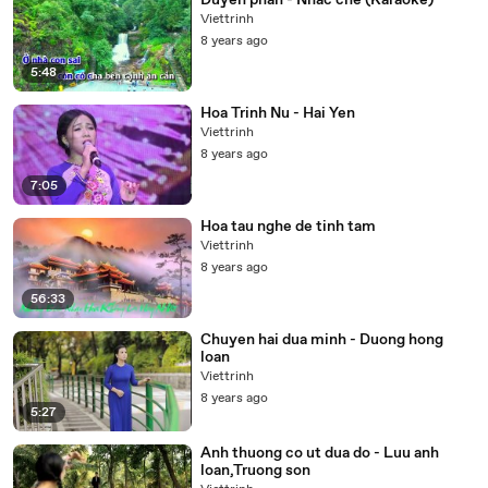
Duyen phan - Nhac che (Karaoke)
Viettrinh
8 years ago
5:48
Hoa Trinh Nu - Hai Yen
Viettrinh
8 years ago
7:05
Hoa tau nghe de tinh tam
Viettrinh
8 years ago
56:33
Chuyen hai dua minh - Duong hong
loan
Viettrinh
8 years ago
5:27
Anh thuong co ut dua do - Luu anh
loan,Truong son