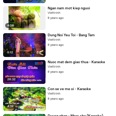
Ngan nam mot kiep nguoi
Viettrinh
8 years ago
4:06
Dung Noi Yeu Toi - Bang Tam
Viettrinh
8 years ago
5:12
Nuoc mat dem giao thua - Karaoke
Viettrinh
8 years ago
26:32
Con se ve me oi - Karaoke
Viettrinh
8 years ago
4:32