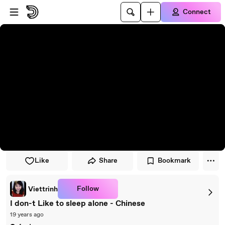
Skip to player
Skip to main content
Connect
Like
Share
Bookmark
Follow
Viettrinh
I don-t Like to sleep alone - Chinese
19 years ago