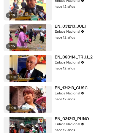
Enlace Nacional
hace 12 años
2:16
EN_031213_JULI
Enlace Nacional
hace 12 años
2:15
EN_080114_TRUJ_2
Enlace Nacional
hace 12 años
2:08
EN_131213_CUSC
Enlace Nacional
hace 12 años
2:06
EN_031213_PUNO
Enlace Nacional
hace 12 años