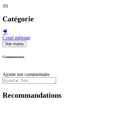
;0)
Catégorie
🎥
Court métrage
Voir moins
Commentaires
Ajoute ton commentaire
Recommandations