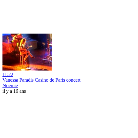
11:22
Vanessa Paradis Casino de Paris concert
Noemie
il y a 16 ans