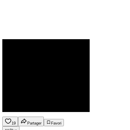
19
Partager
Favori