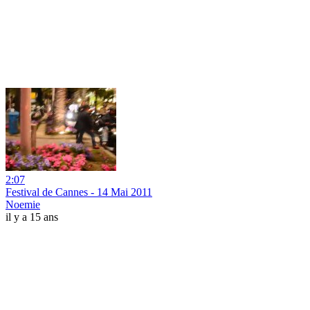
2:07
Festival de Cannes - 14 Mai 2011
Noemie
il y a 15 ans