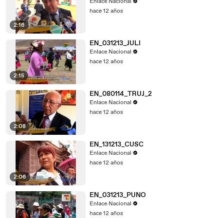
Enlace Nacional
hace 12 años
2:16
EN_031213_JULI
Enlace Nacional
hace 12 años
2:15
EN_080114_TRUJ_2
Enlace Nacional
hace 12 años
2:08
EN_131213_CUSC
Enlace Nacional
hace 12 años
2:06
EN_031213_PUNO
Enlace Nacional
hace 12 años