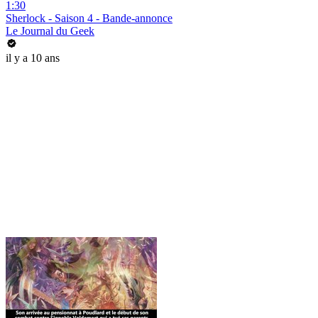
1:30
Sherlock - Saison 4 - Bande-annonce
Le Journal du Geek
il y a 10 ans