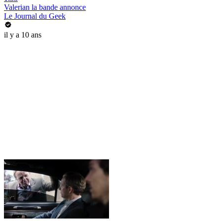
Valerian la bande annonce
Le Journal du Geek
il y a 10 ans