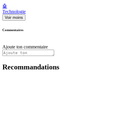
🤖
Technologie
Voir moins
Commentaires
Ajoute ton commentaire
Recommandations