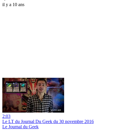
il y a 10 ans
2:03
Le LT du Journal Du Geek du 30 novembre 2016
Le Journal du Geek