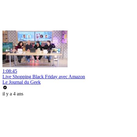
1:08:45
Live Shopping Black Friday avec Amazon
Le Journal du Geek
il y a 4 ans