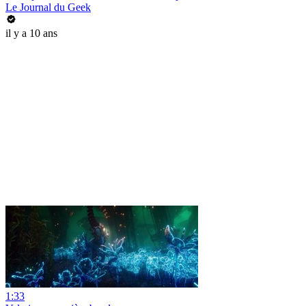
Le Journal du Geek
il y a 10 ans
1:33