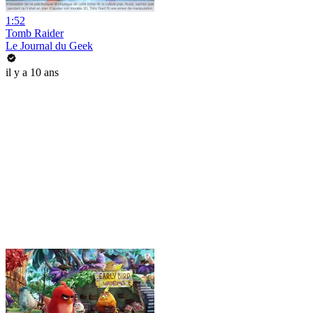
1:52
Tomb Raider
Le Journal du Geek
il y a 10 ans