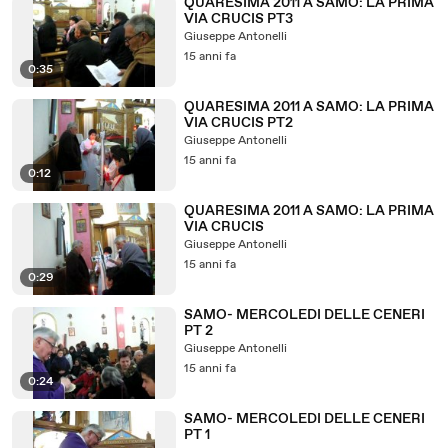
QUARESIMA 2011 A SAMO: LA PRIMA
VIA CRUCIS PT3
Giuseppe Antonelli
15 anni fa
0:35
QUARESIMA 2011 A SAMO: LA PRIMA
VIA CRUCIS PT2
Giuseppe Antonelli
15 anni fa
0:12
QUARESIMA 2011 A SAMO: LA PRIMA
VIA CRUCIS
Giuseppe Antonelli
15 anni fa
0:29
SAMO- MERCOLEDI DELLE CENERI
PT 2
Giuseppe Antonelli
15 anni fa
0:24
SAMO- MERCOLEDI DELLE CENERI
PT 1