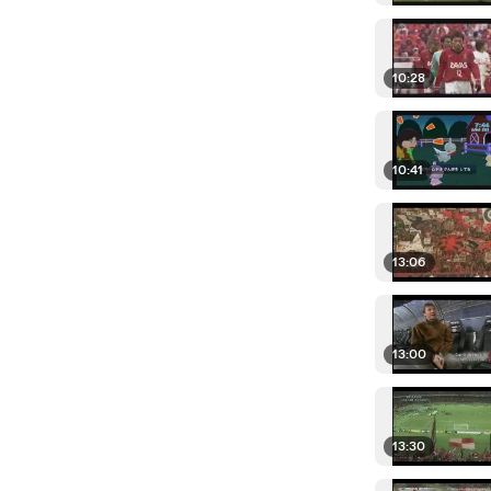
10:28
10:41
13:06
13:00
13:30