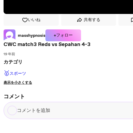
いいね
共有する
+フォロー
masshypnosis
CWC match3 Reds vs Sepahan 4-3
19 年前
カテゴリ
🥇
スポーツ
表示を小さくする
コメント
コ
メ
ン
ト