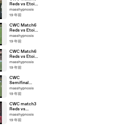
Reds vs Etoile
Sportive du
masshypnosis
Sahel 5-4
19 年前
CWC Match6
Reds vs Etoile
Sportive du
masshypnosis
Sahel 5-2
19 年前
CWC Match6
Reds vs Etoile
Sportive du
masshypnosis
Sahel 5-1
19 年前
CWC
Semifinal
Reds vs AC
masshypnosis
Milan 5-2
19 年前
CWC match3
Reds vs
Sepahan 4-4
masshypnosis
19 年前