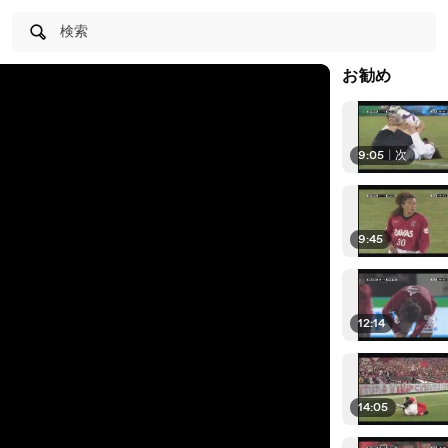
検索
お勧め
9:05
|
次
9:45
12:14
14:05