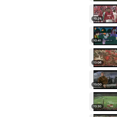
10:28
10:41
13:06
13:00
13:30