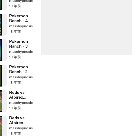
masshypnosis
18 年前
Pokemon
Ranch - 4
masshypnosis
18 年前
Pokemon
Ranch - 3
masshypnosis
18 年前
Pokemon
Ranch - 2
masshypnosis
18 年前
Reds vs
Albirex
Niigata - 3
masshypnosis
18 年前
Reds vs
Albirex
Niigata - 2
masshypnosis
18 年前