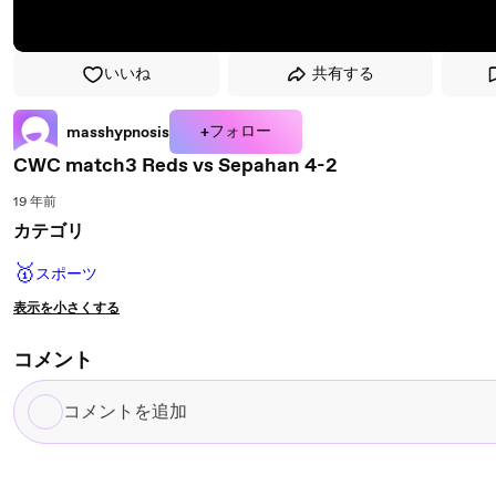
いいね
共有する
+フォロー
masshypnosis
CWC match3 Reds vs Sepahan 4-2
19 年前
カテゴリ
🥇
スポーツ
表示を小さくする
コメント
コ
メ
ン
ト