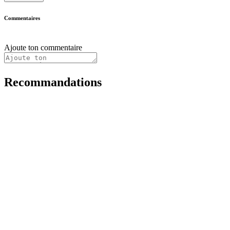
Commentaires
Ajoute ton commentaire
Recommandations