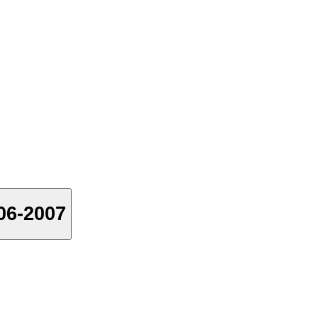
006-2007