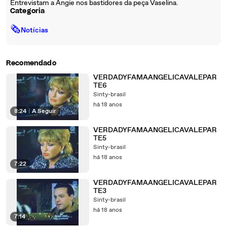
Entrevistam a Angie nos bastidores da peça Vaselina.
Categoria
🗞
Notícias
Recomendado
VERDADYFAMAANGELICAVALEPAR
TE6
Sinty-brasil
há 18 anos
8:24
|
A Seguir
VERDADYFAMAANGELICAVALEPAR
TE5
Sinty-brasil
há 18 anos
7:22
VERDADYFAMAANGELICAVALEPAR
TE3
Sinty-brasil
há 18 anos
7:14