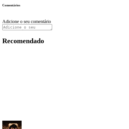
Comentários
Adicione o seu comentário
Recomendado