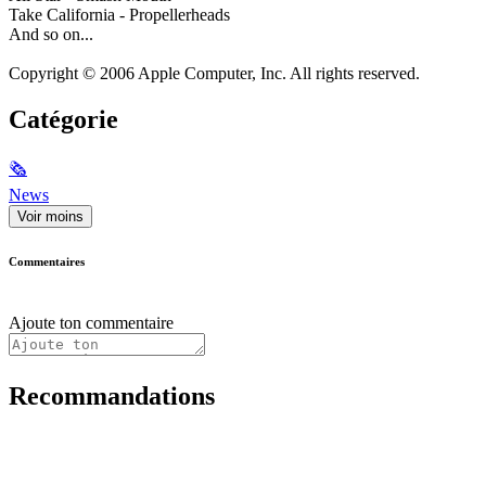
Take California - Propellerheads
And so on...
Copyright © 2006 Apple Computer, Inc. All rights reserved.
Catégorie
🗞
News
Voir moins
Commentaires
Ajoute ton commentaire
Recommandations