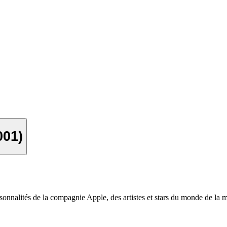
001)
onnalités de la compagnie Apple, des artistes et stars du monde de la mu