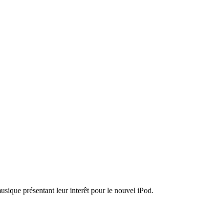
sique présentant leur interêt pour le nouvel iPod.