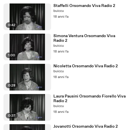
Staffelli Orsomando Viva Radio 2
buiccu
18 anni fa
0:42
Simona Ventura Orsomando Viva
Radio 2
buiccu
18 anni fa
1:00
Nicoletta Orsomando Viva Radio 2
buiccu
18 anni fa
0:28
Laura Pausini Orsomando Fiorello Viva
Radio 2
buiccu
18 anni fa
0:37
Jovanotti Orsomando Viva Radio 2