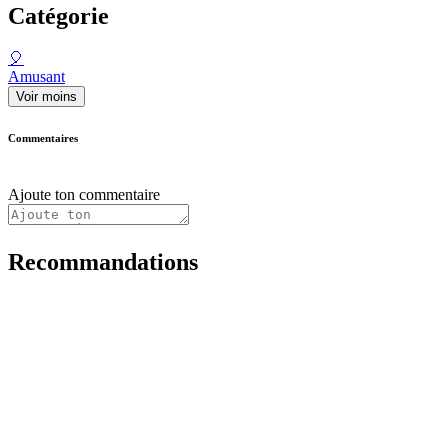
Catégorie
🎈
Amusant
Voir moins
Commentaires
Ajoute ton commentaire
Recommandations