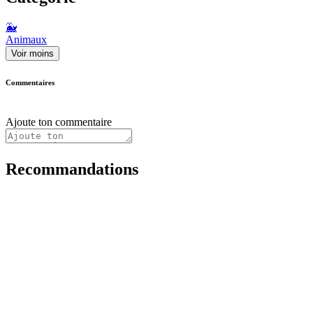
🐳
Animaux
Voir moins
Commentaires
Ajoute ton commentaire
Recommandations