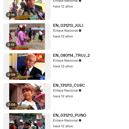
Enlace Nacional
hace 12 años
2:16
EN_031213_JULI
Enlace Nacional
hace 12 años
2:15
EN_080114_TRUJ_2
Enlace Nacional
hace 12 años
2:08
EN_131213_CUSC
Enlace Nacional
hace 12 años
2:06
EN_031213_PUNO
Enlace Nacional
hace 12 años