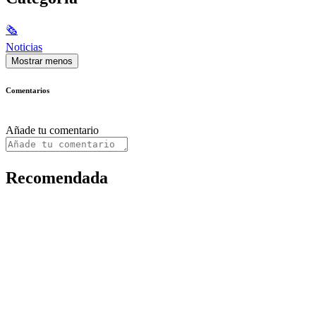
🗞
Noticias
Mostrar menos
Comentarios
Añade tu comentario
Recomendada