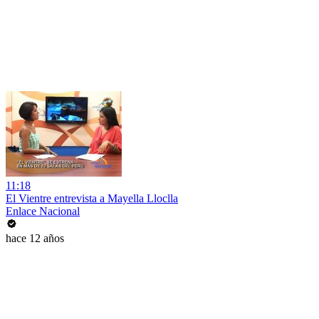
11:18
El Vientre entrevista a Mayella Lloclla
Enlace Nacional
hace 12 años