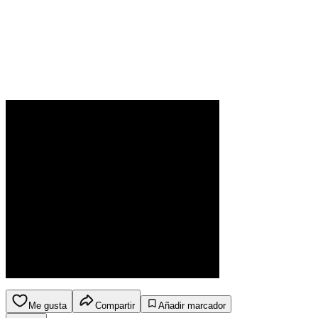
Me gusta
Compartir
Añadir marcador