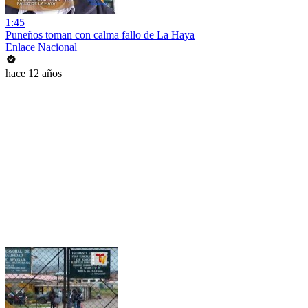
1:45
Puneños toman con calma fallo de La Haya
Enlace Nacional
hace 12 años