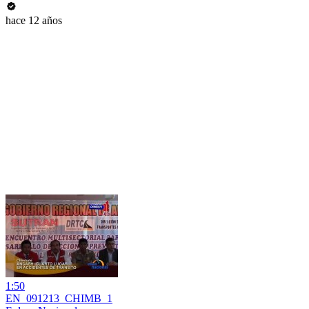
hace 12 años
1:50
EN_091213_CHIMB_1