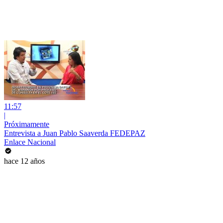
11:57
|
Próximamente
Entrevista a Juan Pablo Saaverda FEDEPAZ
Enlace Nacional
hace 12 años