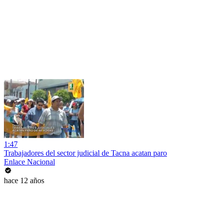
1:47
Trabajadores del sector judicial de Tacna acatan paro
Enlace Nacional
hace 12 años