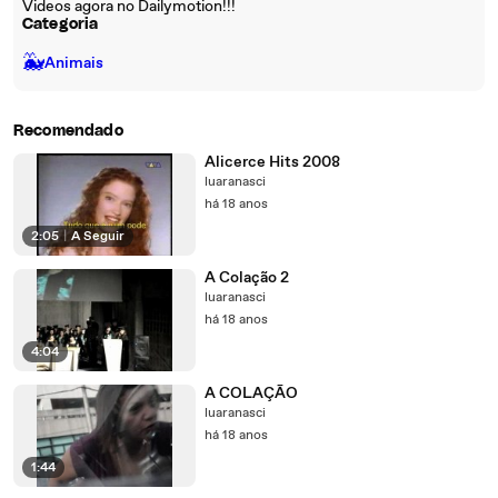
Videos agora no Dailymotion!!!
Categoria
🐳
Animais
Recomendado
Alicerce Hits 2008
luaranasci
há 18 anos
2:05
|
A Seguir
A Colação 2
luaranasci
há 18 anos
4:04
A COLAÇÃO
luaranasci
há 18 anos
1:44