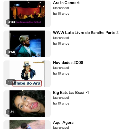
Ara In Concert
luaranasci
há 18 anos
4:44
WWW Luta Livre do Baralho Parte 2
luaranasci
há 18 anos
4:56
Novidades 2008
luaranasci
há 19 anos
1:01
Big Batutas Brasil-1
luaranasci
há 19 anos
1:51
Aqui Agora
luaranasci