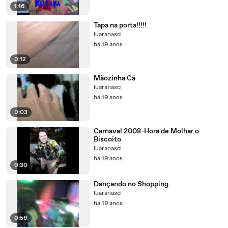
1:16
Tapa na porta!!!!!
luaranasci
há 19 anos
0:12
Mãozinha Cá
luaranasci
há 19 anos
0:03
Carnaval 2008-Hora de Molhar o
Biscoito
luaranasci
há 19 anos
0:30
Dançando no Shopping
luaranasci
há 19 anos
0:56