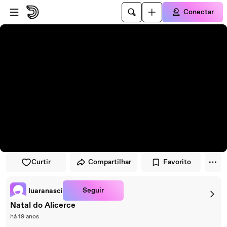
Pular para o player
Ir para o conteúdo principal
Conectar
Curtir
Compartilhar
Favorito
Seguir
luaranasci
Natal do Alicerce
há 19 anos