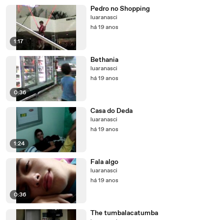
Pedro no Shopping
luaranasci
há 19 anos
1:17
Bethania
luaranasci
há 19 anos
0:36
Casa do Deda
luaranasci
há 19 anos
1:24
Fala algo
luaranasci
há 19 anos
0:36
The tumbalacatumba