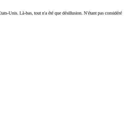
ats-Unis. Là-bas, tout n'a été que désillusion. N'étant pas considéré