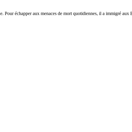
ine. Pour échapper aux menaces de mort quotidiennes, il a immigré aux Et