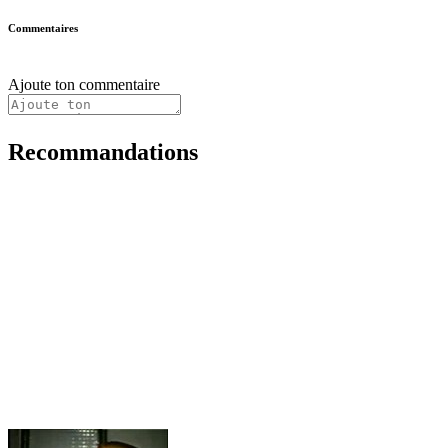
Commentaires
Ajoute ton commentaire
Recommandations