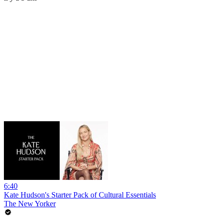
6:40
Kate Hudson's Starter Pack of Cultural Essentials
The New Yorker