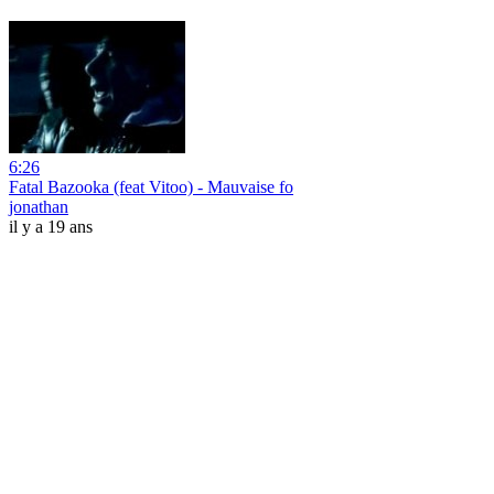
6:26
Fatal Bazooka (feat Vitoo) - Mauvaise fo
jonathan
il y a 19 ans