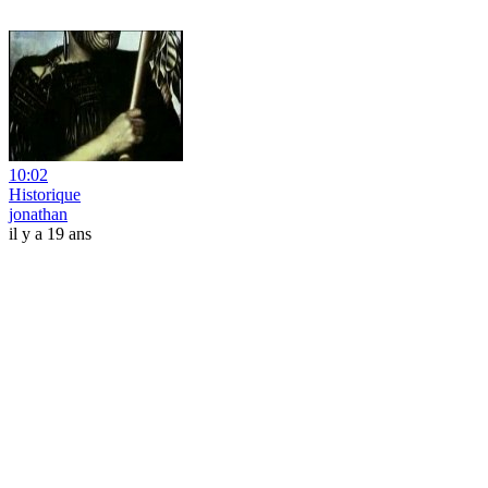
10:02
Historique
jonathan
il y a 19 ans