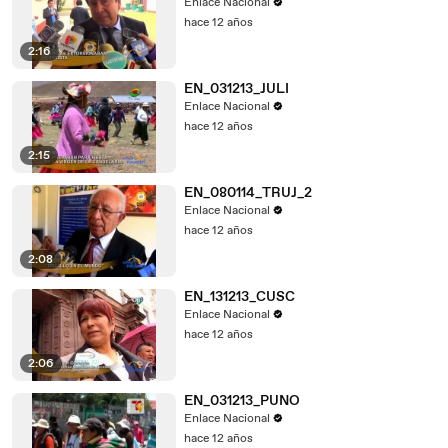
Enlace Nacional
hace 12 años
2:16
EN_031213_JULI
Enlace Nacional
hace 12 años
2:15
EN_080114_TRUJ_2
Enlace Nacional
hace 12 años
2:08
EN_131213_CUSC
Enlace Nacional
hace 12 años
2:06
EN_031213_PUNO
Enlace Nacional
hace 12 años