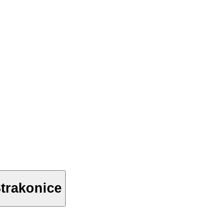
trakonice