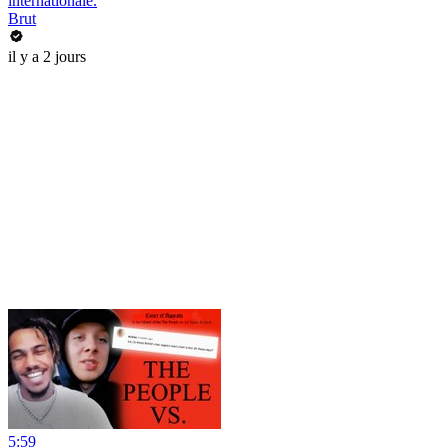
internationale.
Brut
il y a 2 jours
5:59