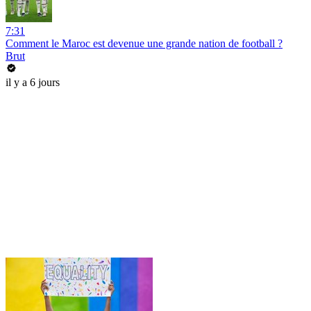
7:31
Comment le Maroc est devenue une grande nation de football ?
Brut
il y a 6 jours