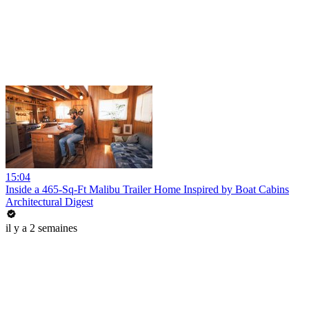
15:04
Inside a 465-Sq-Ft Malibu Trailer Home Inspired by Boat Cabins
Architectural Digest
il y a 2 semaines