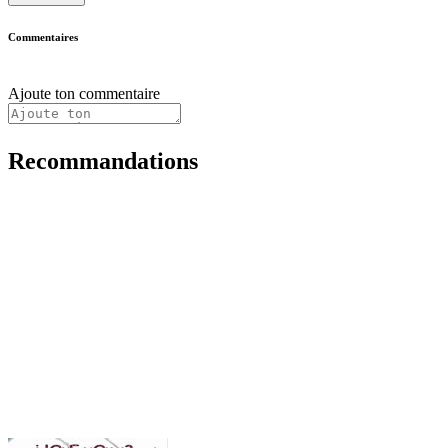
Commentaires
Ajoute ton commentaire
Recommandations