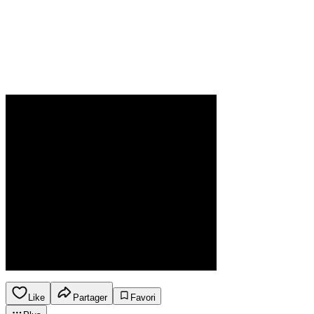
Like
Partager
Favori