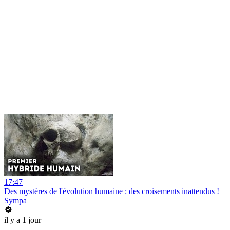
17:47
Des mystères de l'évolution humaine : des croisements inattendus !
Sympa
il y a 1 jour