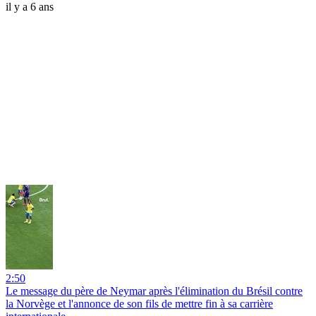
il y a 6 ans
2:50
Le message du père de Neymar après l'élimination du Brésil contre
la Norvège et l'annonce de son fils de mettre fin à sa carrière