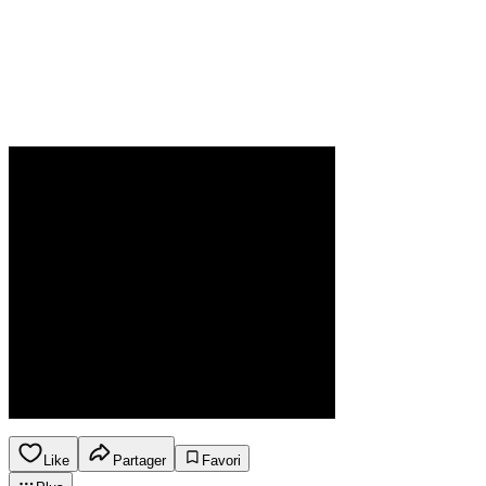
Like
Partager
Favori