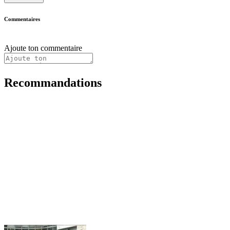
Commentaires
Ajoute ton commentaire
Recommandations