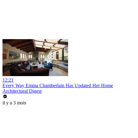
12:21
Every Way Emma Chamberlain Has Updated Her Home
Architectural Digest
il y a 3 mois