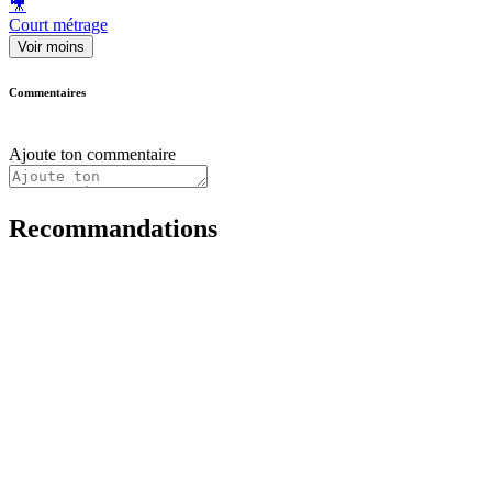
🎥
Court métrage
Voir moins
Commentaires
Ajoute ton commentaire
Recommandations