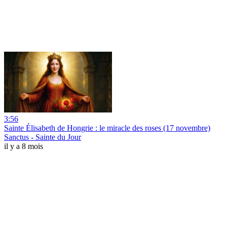
3:56
Sainte Élisabeth de Hongrie : le miracle des roses (17 novembre)
Sanctus - Sainte du Jour
il y a 8 mois