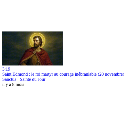
3:19
Saint Edmond : le roi martyr au courage inébranlable (20 novembre)
Sanctus - Sainte du Jour
il y a 8 mois