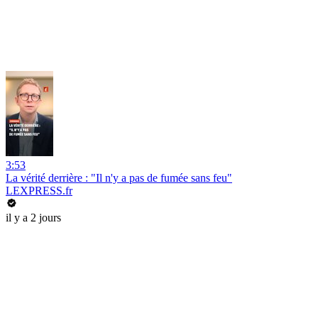
3:53
La vérité derrière : "Il n'y a pas de fumée sans feu"
LEXPRESS.fr
il y a 2 jours