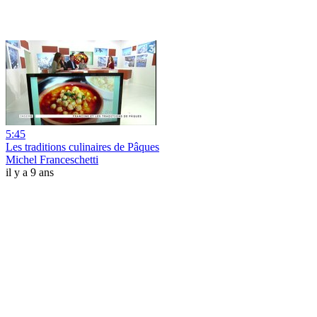
5:45
Les traditions culinaires de Pâques
Michel Franceschetti
il y a 9 ans