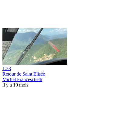
1:23
Retour de Saint Elisée
Michel Franceschetti
il y a 10 mois