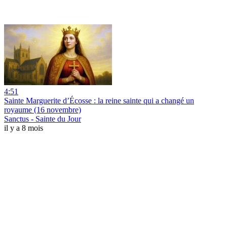
4:51
Sainte Marguerite d’Écosse : la reine sainte qui a changé un
royaume (16 novembre)
Sanctus - Sainte du Jour
il y a 8 mois