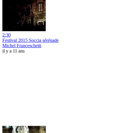
2:30
Festival 2015 Soccia sérénade
Michel Franceschetti
il y a 11 ans