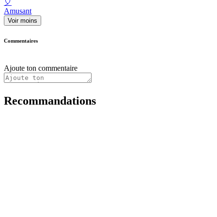
🎈
Amusant
Voir moins
Commentaires
Ajoute ton commentaire
Recommandations