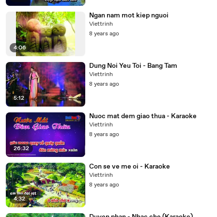
Ngan nam mot kiep nguoi
Viettrinh
8 years ago
4:06
Dung Noi Yeu Toi - Bang Tam
Viettrinh
8 years ago
5:12
Nuoc mat dem giao thua - Karaoke
Viettrinh
8 years ago
26:32
Con se ve me oi - Karaoke
Viettrinh
8 years ago
4:32