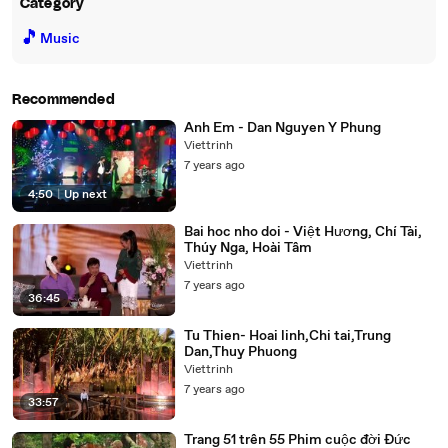
Category
🎵
Music
Recommended
Anh Em - Dan Nguyen Y Phung
Viettrinh
7 years ago
4:50
|
Up next
Bai hoc nho doi - Việt Hương, Chí Tài,
Thúy Nga, Hoài Tâm
Viettrinh
7 years ago
36:45
Tu Thien- Hoai linh,Chi tai,Trung
Dan,Thuy Phuong
Viettrinh
7 years ago
33:57
Trang 51 trên 55 Phim cuộc đời Đức