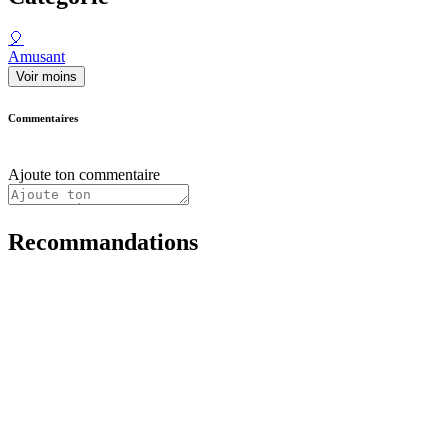
🎈
Amusant
Voir moins
Commentaires
Ajoute ton commentaire
Recommandations