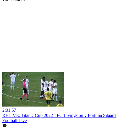
2:01:57
RELIVE: Titanic Cup 2022 - FC Livingston v Fortuna Sitaard
Football Live