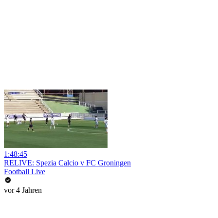
1:48:45
RELIVE: Spezia Calcio v FC Groningen
Football Live
vor 4 Jahren