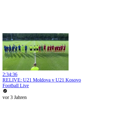
2:34:36
RELIVE: U21 Moldova v U21 Kosovo
Football Live
vor 3 Jahren