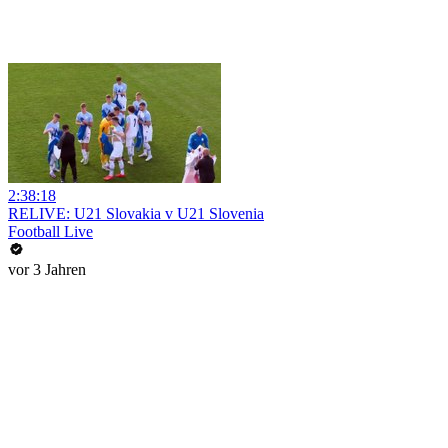
2:38:18
RELIVE: U21 Slovakia v U21 Slovenia
Football Live
vor 3 Jahren