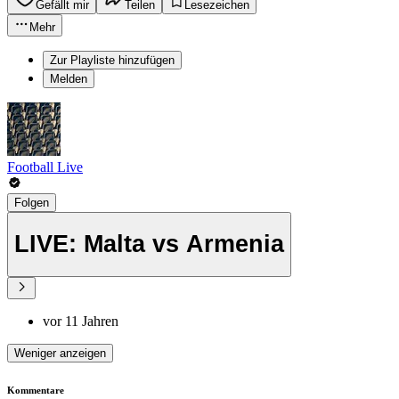
Gefällt mir
Teilen
Lesezeichen
Mehr
Zur Playliste hinzufügen
Melden
Football Live
Folgen
LIVE: Malta vs Armenia
vor 11 Jahren
Weniger anzeigen
Kommentare