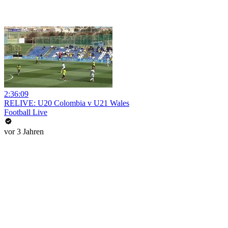
2:36:09
RELIVE: U20 Colombia v U21 Wales
Football Live
vor 3 Jahren