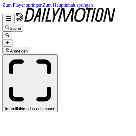
Zum Player springen
Zum Hauptinhalt springen
Suche
Anmelden
Im Vollbildmodus anschauen