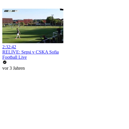
2:32:42
RELIVE: Sepsi v CSKA Sofia
Football Live
vor 3 Jahren