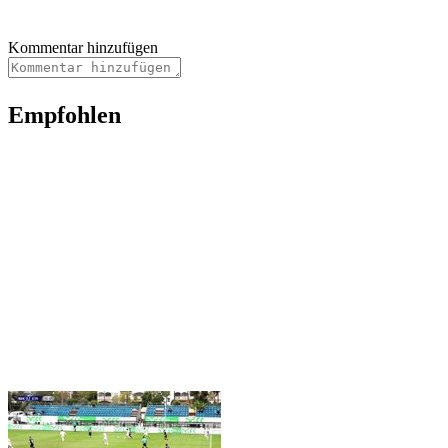
Kommentar hinzufügen
Empfohlen