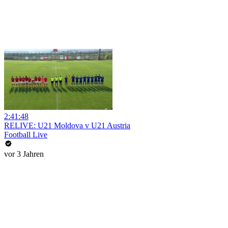
2:41:48
RELIVE: U21 Moldova v U21 Austria
Football Live
vor 3 Jahren