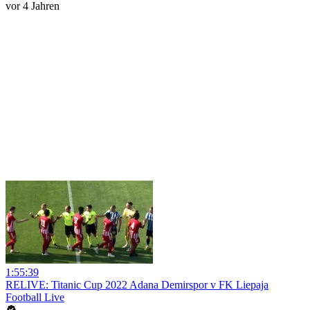
vor 4 Jahren
1:55:39
RELIVE: Titanic Cup 2022 Adana Demirspor v FK Liepaja
Football Live