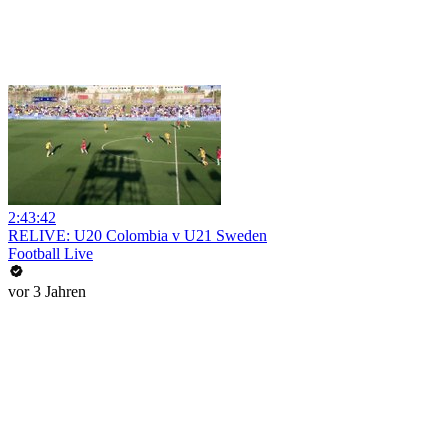
2:43:42
RELIVE: U20 Colombia v U21 Sweden
Football Live
vor 3 Jahren