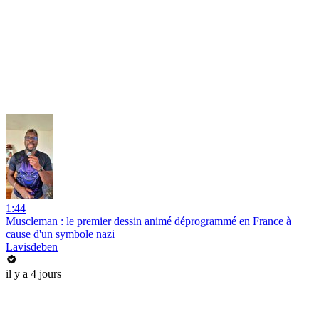
1:44
Muscleman : le premier dessin animé déprogrammé en France à
cause d'un symbole nazi
Lavisdeben
il y a 4 jours