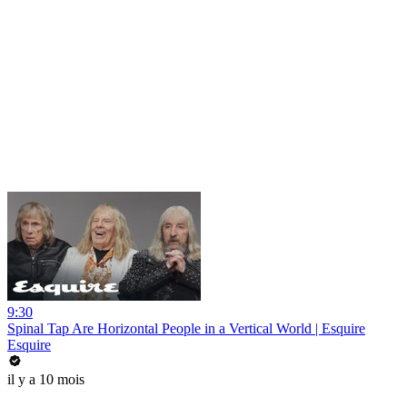
9:30
Spinal Tap Are Horizontal People in a Vertical World | Esquire
Esquire
il y a 10 mois