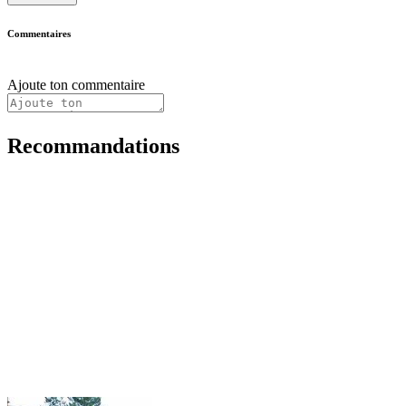
Commentaires
Ajoute ton commentaire
Recommandations