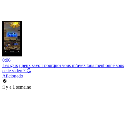
0:06
Les gars j’peux savoir pourquoi vous m’avez tous mentionné sous
cette vidéo ? 🤔
Aficionado
il y a 1 semaine