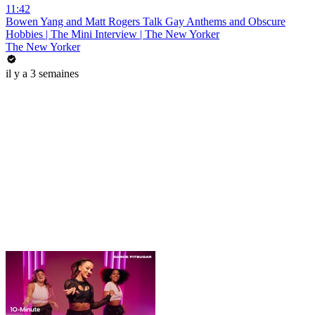
11:42
Bowen Yang and Matt Rogers Talk Gay Anthems and Obscure
Hobbies | The Mini Interview | The New Yorker
The New Yorker
il y a 3 semaines