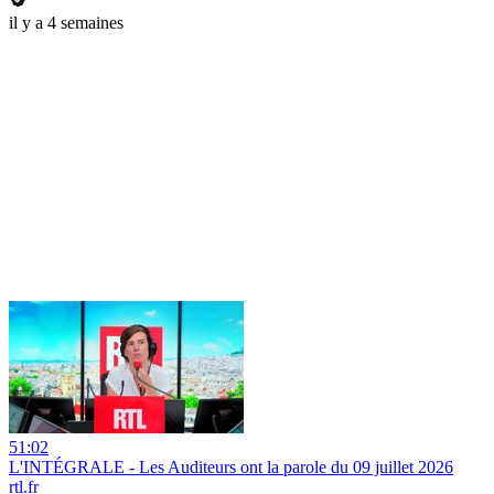
il y a 4 semaines
51:02
L'INTÉGRALE - Les Auditeurs ont la parole du 09 juillet 2026
rtl.fr