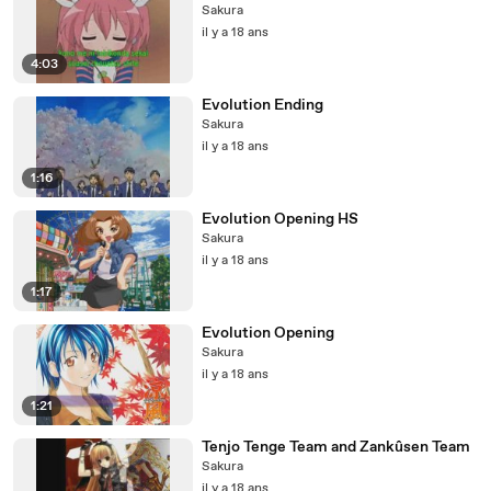
Sakura
il y a 18 ans
4:03
Evolution Ending
Sakura
il y a 18 ans
1:16
Evolution Opening HS
Sakura
il y a 18 ans
1:17
Evolution Opening
Sakura
il y a 18 ans
1:21
Tenjo Tenge Team and Zankûsen Team
Sakura
il y a 18 ans