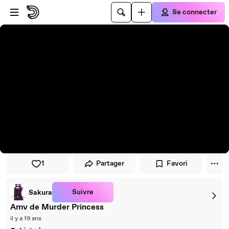
Passer au player
Passer au contenu principal
Se connecter
1
Partager
Favori
Suivre
Sakura
Amv de Murder Princess
il y a 19 ans