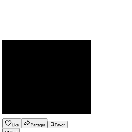
Like
Partager
Favori