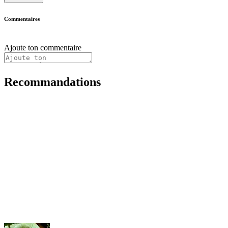
Commentaires
Ajoute ton commentaire
Recommandations