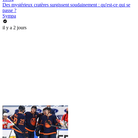
Des mystérieux cratères surgissent soudainement : qu'est-ce qui se
passe ?
Sympa
il y a 2 jours