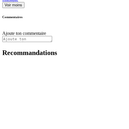
Voir moins
Commentaires
Ajoute ton commentaire
Recommandations