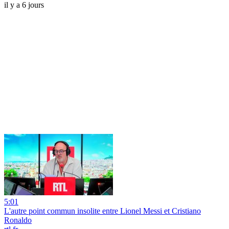
il y a 6 jours
5:01
L'autre point commun insolite entre Lionel Messi et Cristiano
Ronaldo