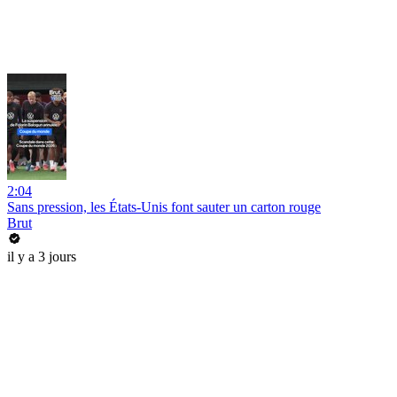
2:04
Sans pression, les États-Unis font sauter un carton rouge
Brut
il y a 3 jours