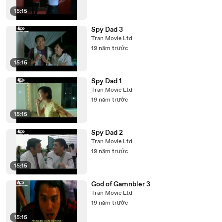
15:15
Spy Dad 3
Tran Movie Ltd
19 năm trước
15:15
Spy Dad 1
Tran Movie Ltd
19 năm trước
15:15
Spy Dad 2
Tran Movie Ltd
19 năm trước
15:15
God of Gamnbler 3
Tran Movie Ltd
19 năm trước
15:15