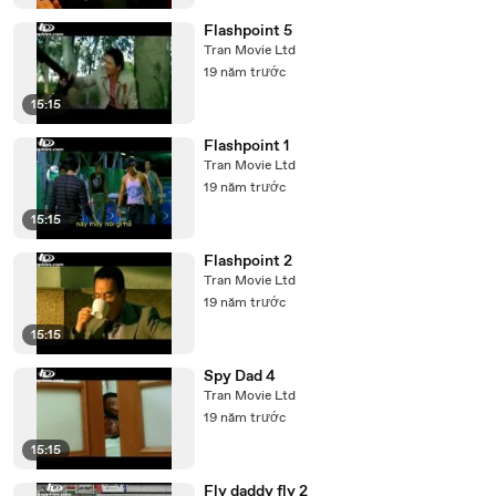
Flashpoint 5
Tran Movie Ltd
19 năm trước
15:15
Flashpoint 1
Tran Movie Ltd
19 năm trước
15:15
Flashpoint 2
Tran Movie Ltd
19 năm trước
15:15
Spy Dad 4
Tran Movie Ltd
19 năm trước
15:15
Fly daddy fly 2