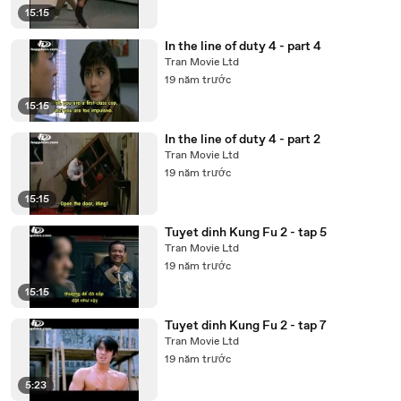
15:15
In the line of duty 4 - part 4
Tran Movie Ltd
19 năm trước
15:15
In the line of duty 4 - part 2
Tran Movie Ltd
19 năm trước
15:15
Tuyet dinh Kung Fu 2 - tap 5
Tran Movie Ltd
19 năm trước
15:15
Tuyet dinh Kung Fu 2 - tap 7
Tran Movie Ltd
19 năm trước
5:23