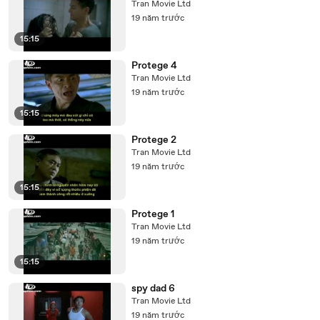
Tran Movie Ltd
19 năm trước
15:15
Protege 4
Tran Movie Ltd
19 năm trước
15:15
Protege 2
Tran Movie Ltd
19 năm trước
15:15
Protege 1
Tran Movie Ltd
19 năm trước
15:15
spy dad 6
Tran Movie Ltd
19 năm trước