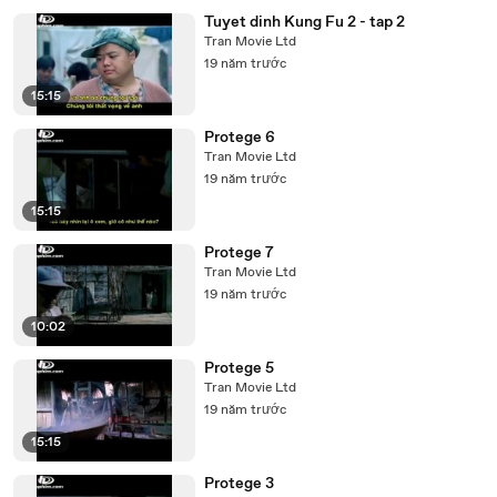
Tuyet dinh Kung Fu 2 - tap 2
Tran Movie Ltd
19 năm trước
15:15
Protege 6
Tran Movie Ltd
19 năm trước
15:15
Protege 7
Tran Movie Ltd
19 năm trước
10:02
Protege 5
Tran Movie Ltd
19 năm trước
15:15
Protege 3