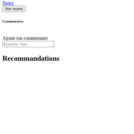
News
Voir moins
Commentaires
Ajoute ton commentaire
Recommandations