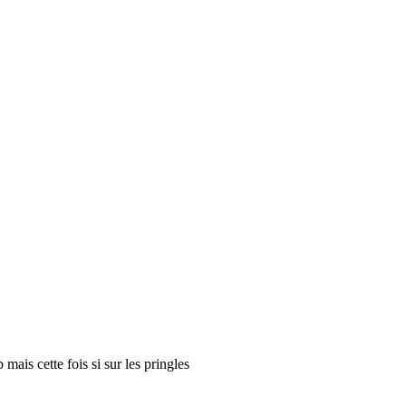
ais cette fois si sur les pringles