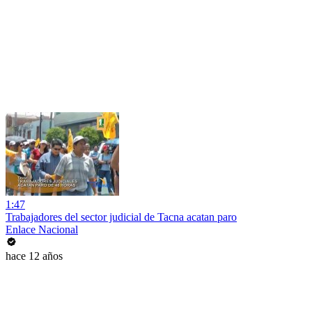
1:47
Trabajadores del sector judicial de Tacna acatan paro
Enlace Nacional
hace 12 años