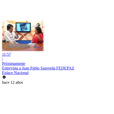
11:57
|
Próximamente
Entrevista a Juan Pablo Saaverda FEDEPAZ
Enlace Nacional
hace 12 años