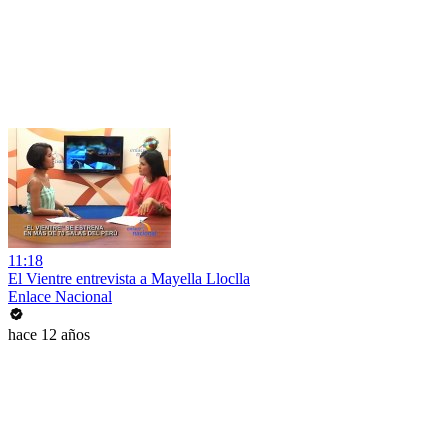
11:18
El Vientre entrevista a Mayella Lloclla
Enlace Nacional
hace 12 años