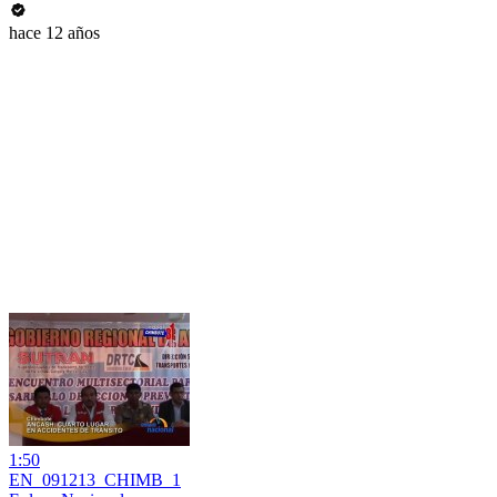
hace 12 años
1:50
EN_091213_CHIMB_1