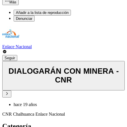
Más
Añadir a la lista de reproducción
Denunciar
Enlace Nacional
Seguir
DIALOGARÁN CON MINERA -
CNR
hace 19 años
CNR Chalhuanca Enlace Nacional
Categoría