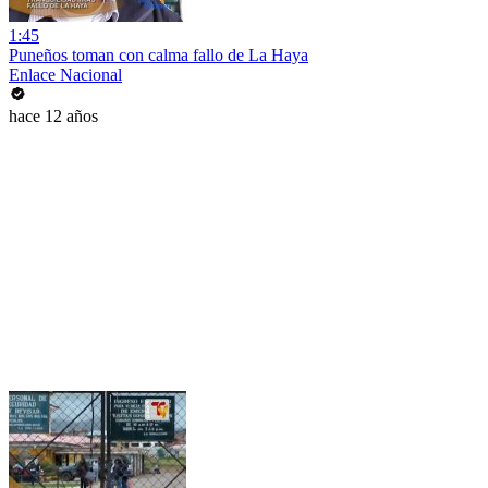
1:45
Puneños toman con calma fallo de La Haya
Enlace Nacional
hace 12 años