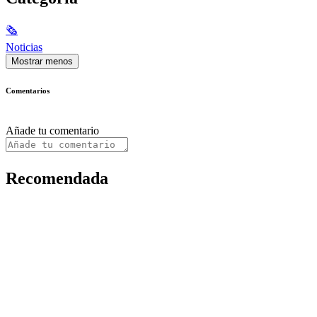
🗞
Noticias
Mostrar menos
Comentarios
Añade tu comentario
Recomendada