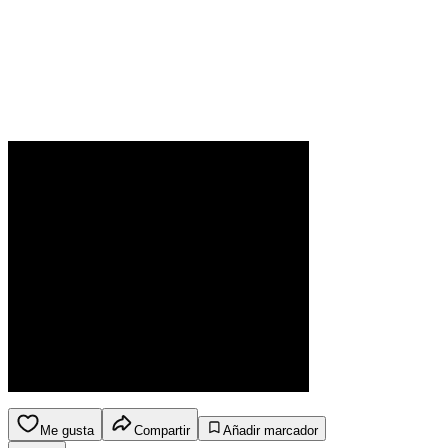
Me gusta
Compartir
Añadir marcador