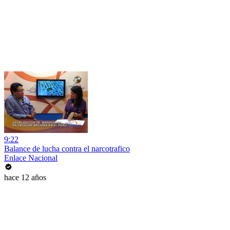
9:22
Balance de lucha contra el narcotrafico
Enlace Nacional
hace 12 años