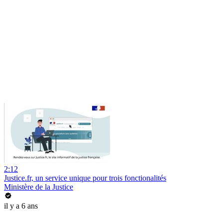
2:12
Justice.fr, un service unique pour trois fonctionalités
Ministère de la Justice
il y a 6 ans