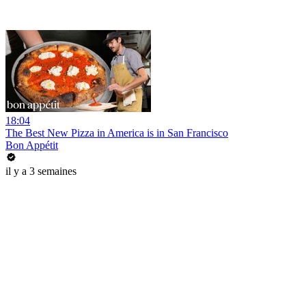
18:04
The Best New Pizza in America is in San Francisco
Bon Appétit
il y a 3 semaines