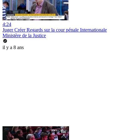
4:24
Juger Créer Regards sur la cour pénale Internationale
Ministère de la Justice
il y a 8 ans