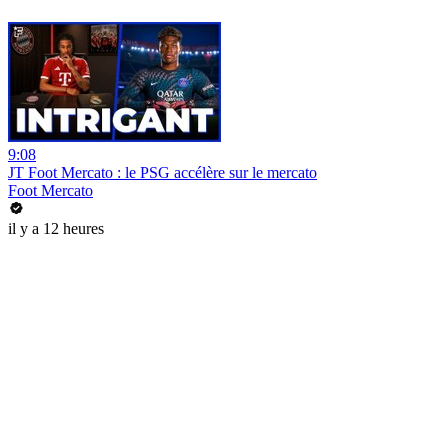
9:08
JT Foot Mercato : le PSG accélère sur le mercato
Foot Mercato
il y a 12 heures