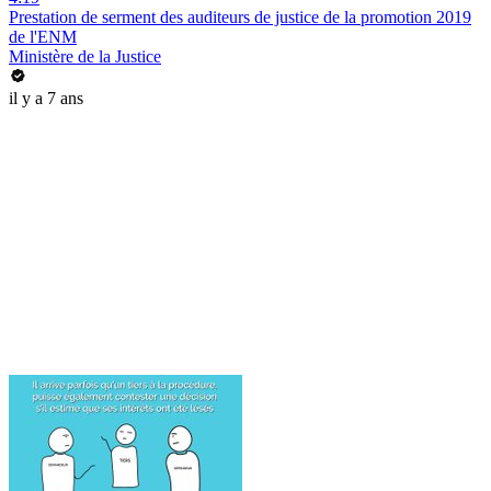
Prestation de serment des auditeurs de justice de la promotion 2019
de l'ENM
Ministère de la Justice
il y a 7 ans