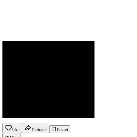
Like
Partager
Favori