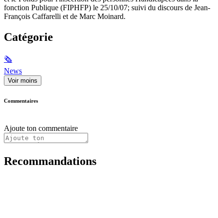
fonction Publique (FIPHFP) le 25/10/07; suivi du discours de Jean-
François Caffarelli et de Marc Moinard.
Catégorie
🗞
News
Voir moins
Commentaires
Ajoute ton commentaire
Recommandations