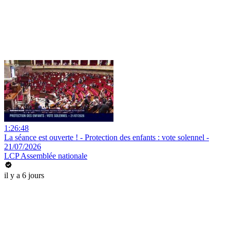
1:26:48
La séance est ouverte ! - Protection des enfants : vote solennel -
21/07/2026
LCP Assemblée nationale
il y a 6 jours