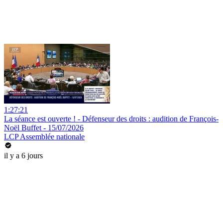
1:27:21
La séance est ouverte ! - Défenseur des droits : audition de François-
Noël Buffet - 15/07/2026
LCP Assemblée nationale
il y a 6 jours