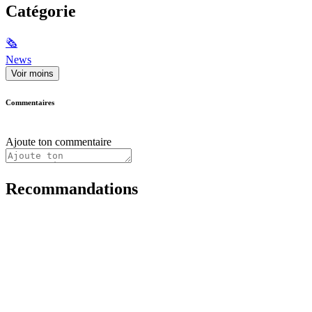
Catégorie
🗞
News
Voir moins
Commentaires
Ajoute ton commentaire
Recommandations