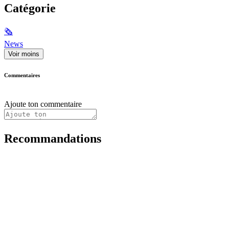
Catégorie
🗞
News
Voir moins
Commentaires
Ajoute ton commentaire
Recommandations