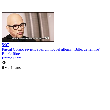
5:07
Pascal Obispo revient avec un nouvel album: "Billet de femme" -
Entrée libre
Entrée Libre
il y a 10 ans