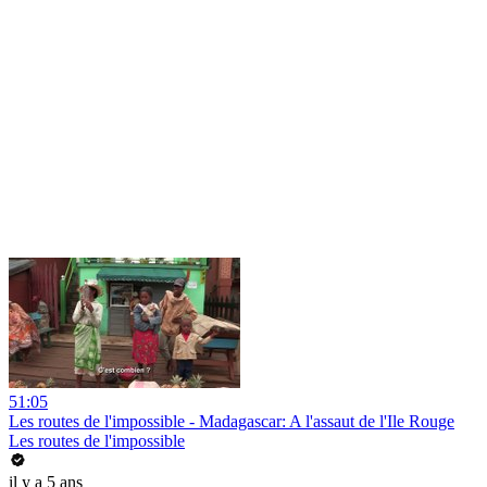
51:05
Les routes de l'impossible - Madagascar: A l'assaut de l'Ile Rouge
Les routes de l'impossible
il y a 5 ans