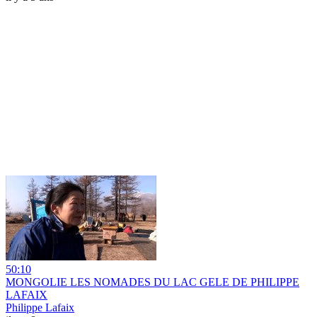
50:10
MONGOLIE LES NOMADES DU LAC GELE DE PHILIPPE
LAFAIX
Philippe Lafaix