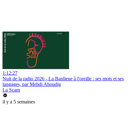
1:12:27
Nuit de la radio 2026 - La Banlieue à l'oreille : ses mots et ses
langages, par Mehdi Ahoudig
La Scam
il y a 5 semaines