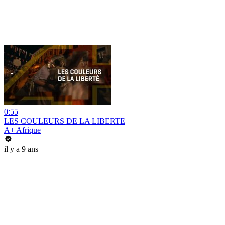
0:55
LES COULEURS DE LA LIBERTE
A+ Afrique
il y a 9 ans