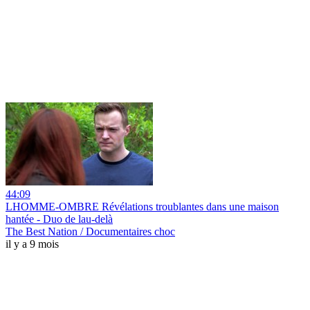
44:09
LHOMME-OMBRE Révélations troublantes dans une maison
hantée - Duo de lau-delà
The Best Nation / Documentaires choc
il y a 9 mois