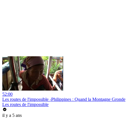
52:00
Les routes de l'impossible -Philippines : Quand la Montagne Gronde
Les routes de l'impossible
il y a 5 ans