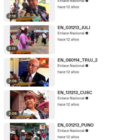
Enlace Nacional
hace 12 años
2:16
EN_031213_JULI
Enlace Nacional
hace 12 años
2:15
EN_080114_TRUJ_2
Enlace Nacional
hace 12 años
2:08
EN_131213_CUSC
Enlace Nacional
hace 12 años
2:06
EN_031213_PUNO
Enlace Nacional
hace 12 años