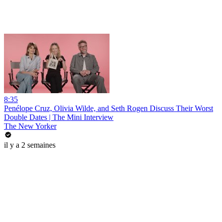
8:35
Penélope Cruz, Olivia Wilde, and Seth Rogen Discuss Their Worst
Double Dates | The Mini Interview
The New Yorker
il y a 2 semaines