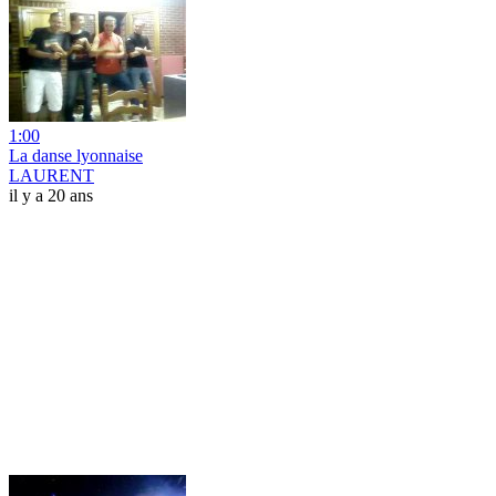
1:00
La danse lyonnaise
LAURENT
il y a 20 ans