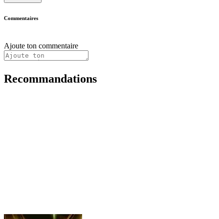
Commentaires
Ajoute ton commentaire
Recommandations