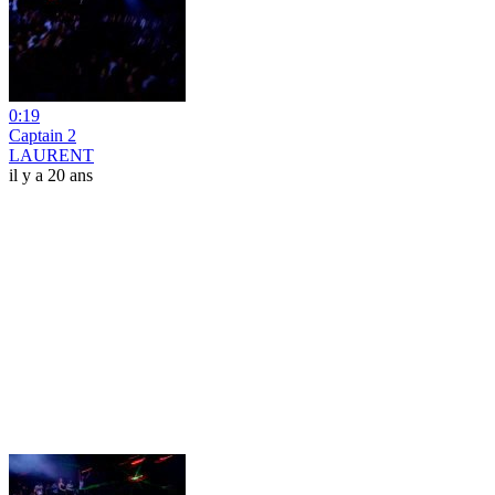
0:19
Captain 2
LAURENT
il y a 20 ans