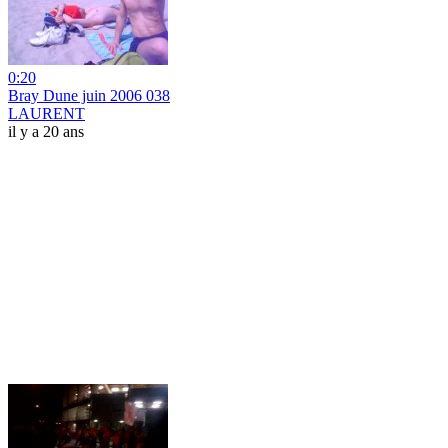
0:20
Bray Dune juin 2006 038
LAURENT
il y a 20 ans